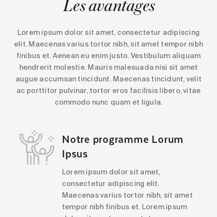
Les avantages
Lorem ipsum dolor sit amet, consectetur adipiscing
elit. Maecenas varius tortor nibh, sit amet tempor nibh
finibus et. Aenean eu enim justo. Vestibulum aliquam
hendrerit molestie. Mauris malesuada nisi sit amet
augue accumsan tincidunt. Maecenas tincidunt, velit
ac porttitor pulvinar, tortor eros facilisis libero, vitae
commodo nunc quam et ligula.
Notre programme Lorum
Ipsus
Lorem ipsum dolor sit amet,
consectetur adipiscing elit.
Maecenas varius tortor nibh, sit amet
tempor nibh finibus et. Lorem ipsum