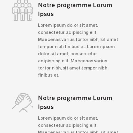
Notre programme Lorum
Ipsus
Lorem ipsum dolor sit amet,
consectetur adipiscing elit.
Maecenas varius tortor nibh, sit amet
tempor nibh finibus et. Lorem ipsum
dolor sit amet, consectetur
adipiscing elit. Maecenas varius
tortor nibh, sit amet tempor nibh
finibus et.
Notre programme Lorum
Ipsus
Lorem ipsum dolor sit amet,
consectetur adipiscing elit.
Maecenas varius tortor nibh, sit amet