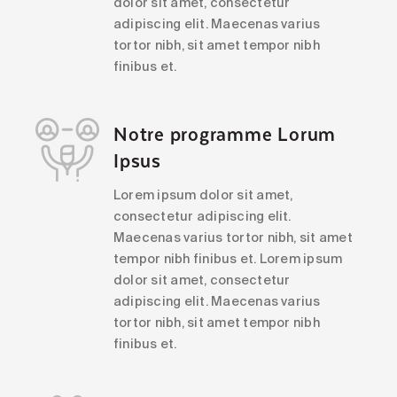
dolor sit amet, consectetur
adipiscing elit. Maecenas varius
tortor nibh, sit amet tempor nibh
finibus et.
Notre programme Lorum
Ipsus
Lorem ipsum dolor sit amet,
consectetur adipiscing elit.
Maecenas varius tortor nibh, sit amet
tempor nibh finibus et. Lorem ipsum
dolor sit amet, consectetur
adipiscing elit. Maecenas varius
tortor nibh, sit amet tempor nibh
finibus et.