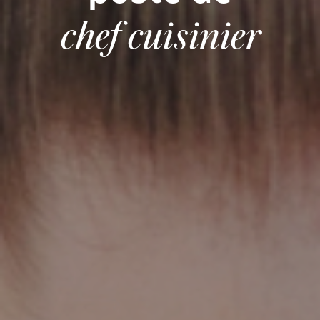
chef cuisinier