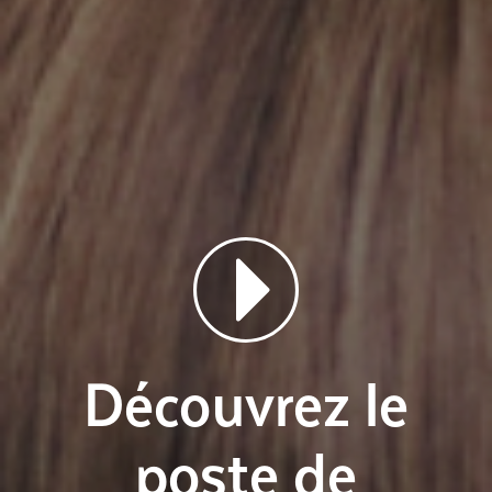
Découvrez le
poste de