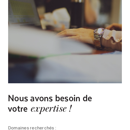
Nous avons besoin de
votre
expertise !
Domaines recherchés :