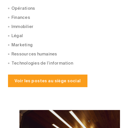
Opérations
Finances
Immobilier
Légal
Marketing
Ressources humaines
Technologies de l’information
Voir les postes au siège social