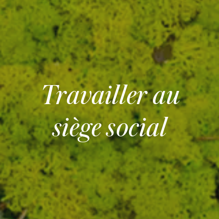
Travailler au
siège social