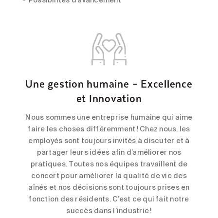
Une gestion humaine – Excellence
et Innovation
Nous sommes une entreprise humaine qui aime
faire les choses différemment ! Chez nous, les
employés sont toujours invités à discuter et à
partager leurs idées afin d’améliorer nos
pratiques. Toutes nos équipes travaillent de
concert pour améliorer la qualité de vie des
aînés et nos décisions sont toujours prises en
fonction des résidents. C’est ce qui fait notre
succès dans l’industrie !