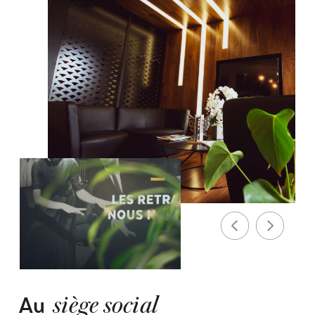
Au
siège social