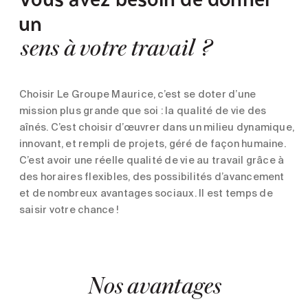
un
sens à votre travail ?
Choisir Le Groupe Maurice, c’est se doter d’une
mission plus grande que soi : la qualité de vie des
aînés. C’est choisir d’œuvrer dans un milieu dynamique,
innovant, et rempli de projets, géré de façon humaine.
C’est avoir une réelle qualité de vie au travail grâce à
des horaires flexibles, des possibilités d’avancement
et de nombreux avantages sociaux. Il est temps de
saisir votre chance !
Nos avantages