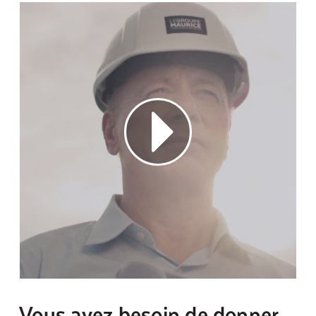
Vous avez besoin de donner