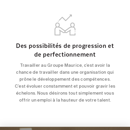
Des possibilités de progression et
de perfectionnement
Travailler au Groupe Maurice, c’est avoir la
chance de travailler dans une organisation qui
prône le développement des compétences.
C’est évoluer constamment et pouvoir gravir les
échelons. Nous désirons tout simplement vous
offrir un emploi à la hauteur de votre talent.