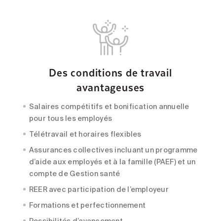
Des conditions de travail
avantageuses
Salaires compétitifs et bonification annuelle
pour tous les employés
Télétravail et horaires flexibles
Assurances collectives incluant un programme
d’aide aux employés et à la famille (PAEF) et un
compte de Gestion santé
REER avec participation de l’employeur
Formations et perfectionnement
Possibilités d’avancement