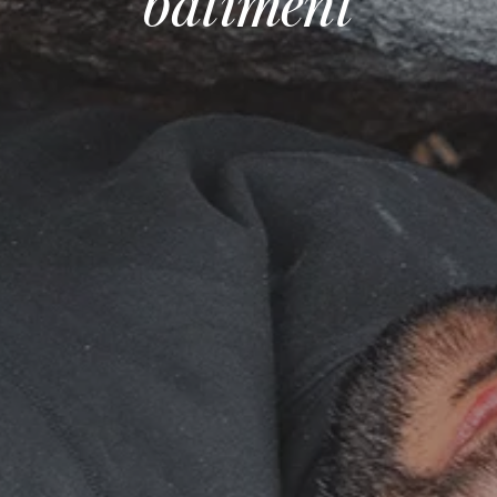
bâtiment