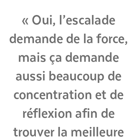
« Oui, l’escalade
demande de la force,
mais ça demande
aussi beaucoup de
concentration et de
réflexion afin de
trouver la meilleure