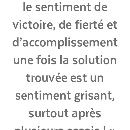
le sentiment de
victoire, de fierté et
d’accomplissement
une fois la solution
trouvée est un
sentiment grisant,
surtout après
plusieurs essais ! »