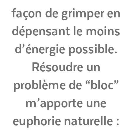
façon de grimper en
dépensant le moins
d’énergie possible.
Résoudre un
problème de “bloc”
m’apporte une
euphorie naturelle :