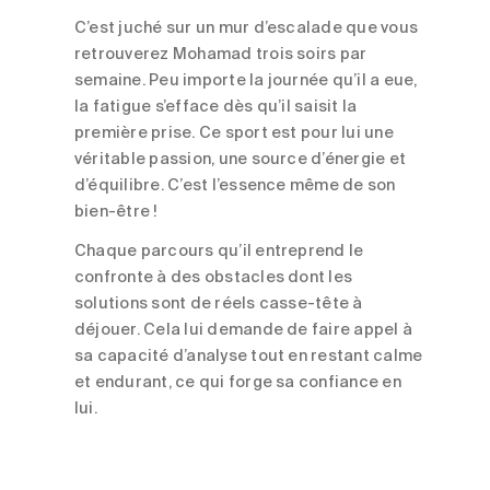
C’est juché sur un mur d’escalade que vous
retrouverez Mohamad trois soirs par
semaine. Peu importe la journée qu’il a eue,
la fatigue s’efface dès qu’il saisit la
première prise. Ce sport est pour lui une
véritable passion, une source d’énergie et
d’équilibre. C’est l’essence même de son
bien-être !
Chaque parcours qu’il entreprend le
confronte à des obstacles dont les
solutions sont de réels casse-tête à
déjouer. Cela lui demande de faire appel à
sa capacité d’analyse tout en restant calme
et endurant, ce qui forge sa confiance en
lui.