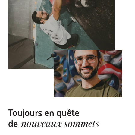
Toujours en quête
de
nouveaux sommets