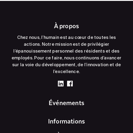
À propos
Chez nous, l’humain est au cœur de toutes les
actions. Notre mission est de privilégier
l’épanouissement personnel des résidents et des
employés. Pour ce faire, nous continuons d’avancer
sur la voie du développement, de l’innovation et de
l’excellence.
Événements
Informations