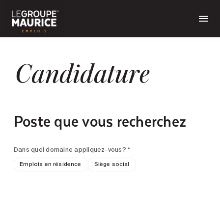
Candidature
Poste que vous recherchez
Dans quel domaine appliquez-vous? *
Emplois en résidence
Siège social