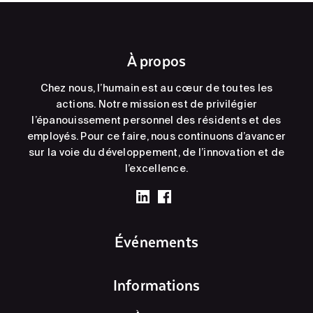
À propos
Chez nous, l’humain est au cœur de toutes les
actions. Notre mission est de privilégier
l’épanouissement personnel des résidents et des
employés. Pour ce faire, nous continuons d’avancer
sur la voie du développement, de l’innovation et de
l’excellence.
Événements
Informations