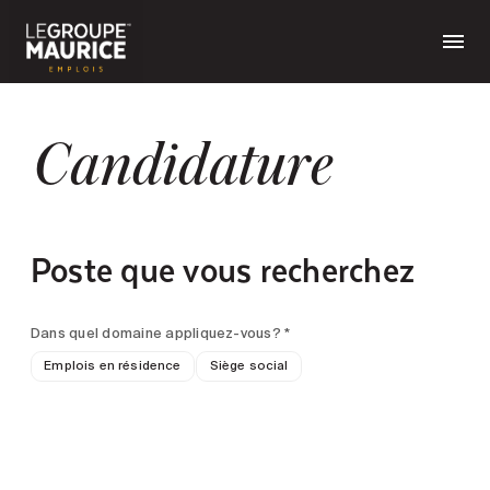
Candidature
Poste que vous recherchez
Dans quel domaine appliquez-vous? *
Emplois en résidence
Siège social