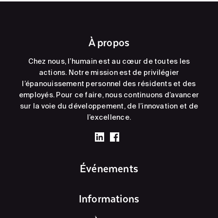
À propos
Chez nous, l’humain est au cœur de toutes les
actions. Notre mission est de privilégier
l’épanouissement personnel des résidents et des
employés. Pour ce faire, nous continuons d’avancer
sur la voie du développement, de l’innovation et de
l’excellence.
Événements
Informations