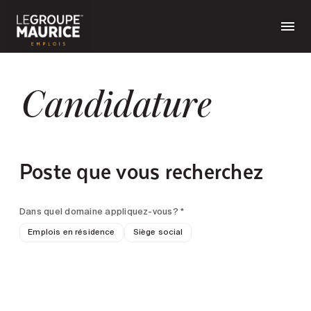
Candidature
Poste que vous recherchez
Dans quel domaine appliquez-vous? *
Emplois en résidence
Siège social