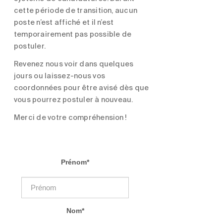
cette période de transition, aucun
poste n’est affiché et il n’est
temporairement pas possible de
postuler.
Revenez nous voir dans quelques
jours ou laissez-nous vos
coordonnées pour être avisé dès que
vous pourrez postuler à nouveau.
Merci de votre compréhension !