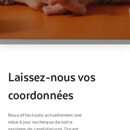
Laissez-nous vos
coordonnées
Nous effectuons actuellement une
mise à jour technique de notre
système de candidatures. Durant