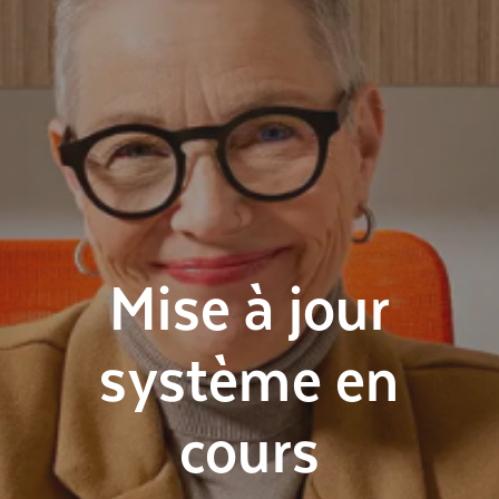
Mise à jour
système en
cours