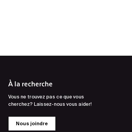
À la recherche
Vous ne trouvez pas ce que vous
cherchez? Laissez-nous vous aider!
Nous joindre