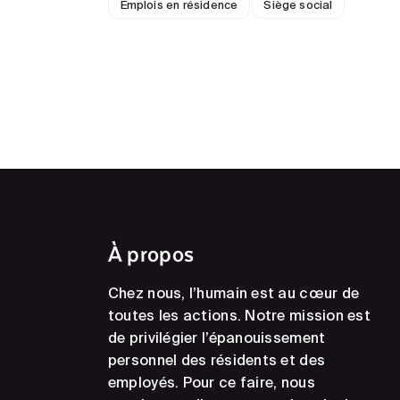
Emplois en résidence
Siège social
À propos
Chez nous, l’humain est au cœur de
toutes les actions. Notre mission est
de privilégier l’épanouissement
personnel des résidents et des
employés. Pour ce faire, nous