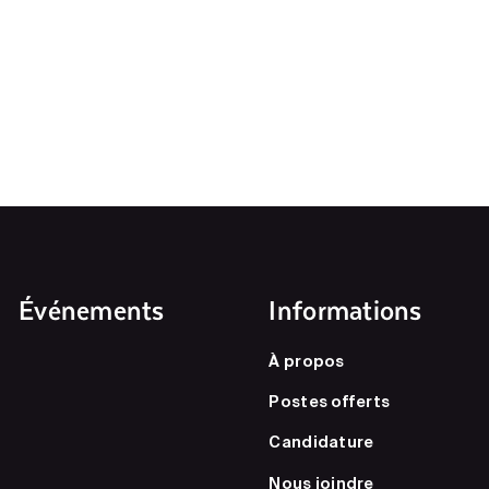
Événements
Informations
À propos
Postes offerts
Candidature
Nous joindre