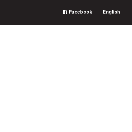
Facebook
English