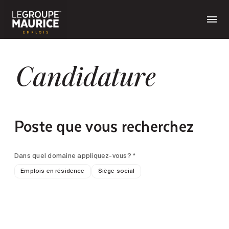
Candidature
Poste que vous recherchez
Dans quel domaine appliquez-vous? *
Emplois en résidence
Siège social