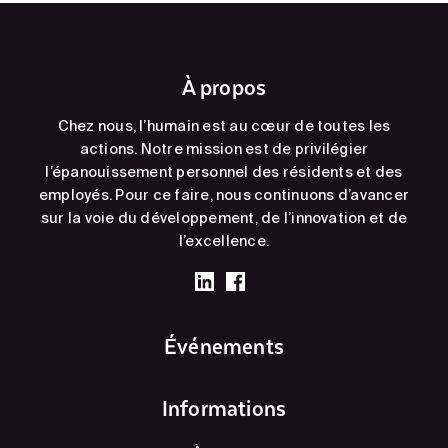
À propos
Chez nous, l’humain est au cœur de toutes les
actions. Notre mission est de privilégier
l’épanouissement personnel des résidents et des
employés. Pour ce faire, nous continuons d’avancer
sur la voie du développement, de l’innovation et de
l’excellence.
Événements
Informations