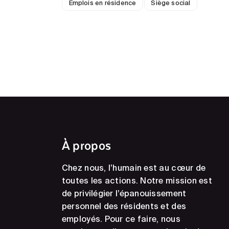
Emplois en résidence
Siège social
À propos
Chez nous, l’humain est au cœur de
toutes les actions. Notre mission est
de privilégier l’épanouissement
personnel des résidents et des
employés. Pour ce faire, nous