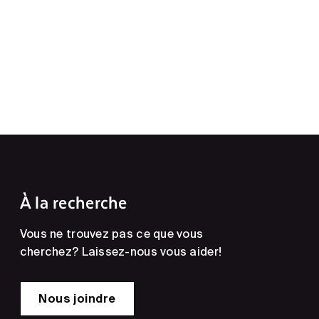
À la recherche
Vous ne trouvez pas ce que vous
cherchez? Laissez-nous vous aider!
Nous joindre