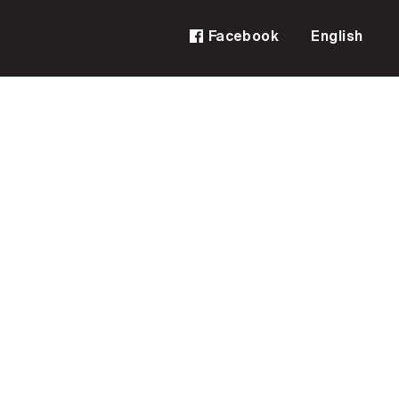
Facebook
English