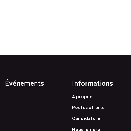
Événements
Informations
À propos
Postes offerts
Candidature
Nous joindre