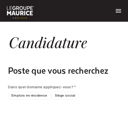
Candidature
Poste que vous recherchez
Dans quel domaine appliquez-vous? *
Emplois en résidence
Siège social