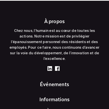
À propos
Chez nous, l’humain est au cœur de toutes les
actions. Notre mission est de privilégier
l’épanouissement personnel des résidents et des
employés. Pour ce faire, nous continuons d’avancer
sur la voie du développement, de l’innovation et de
l’excellence.
Événements
Informations