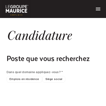
Candidature
Poste que vous recherchez
Dans quel domaine appliquez-vous? *
Emplois en résidence
Siège social