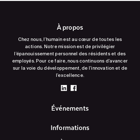
À propos
Chez nous, l’humain est au cœur de toutes les
actions. Notre mission est de privilégier
l’épanouissement personnel des résidents et des
employés. Pour ce faire, nous continuons d’avancer
sur la voie du développement, de l’innovation et de
l’excellence.
Événements
Informations