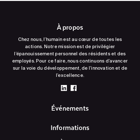
À propos
Chez nous, l’humain est au cœur de toutes les
actions. Notre mission est de privilégier
l’épanouissement personnel des résidents et des
employés. Pour ce faire, nous continuons d’avancer
sur la voie du développement, de l’innovation et de
l’excellence.
Événements
Informations