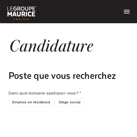
Candidature
Poste que vous recherchez
Dans quel domaine appliquez-vous? *
Emplois en résidence
Siège social