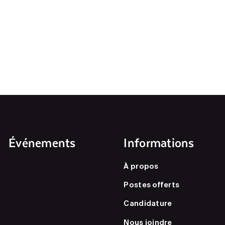
Événements
Informations
À propos
Postes offerts
Candidature
Nous joindre