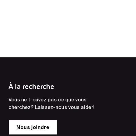
À la recherche
Vous ne trouvez pas ce que vous
cherchez? Laissez-nous vous aider!
Nous joindre