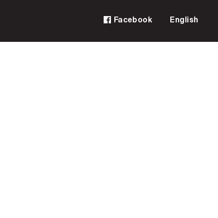
Facebook
English