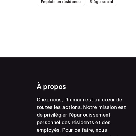
Emplois en résidence
Siège social
À propos
Chez nous, l’humain est au cœur de
toutes les actions. Notre mission est
de privilégier l’épanouissement
personnel des résidents et des
employés. Pour ce faire, nous