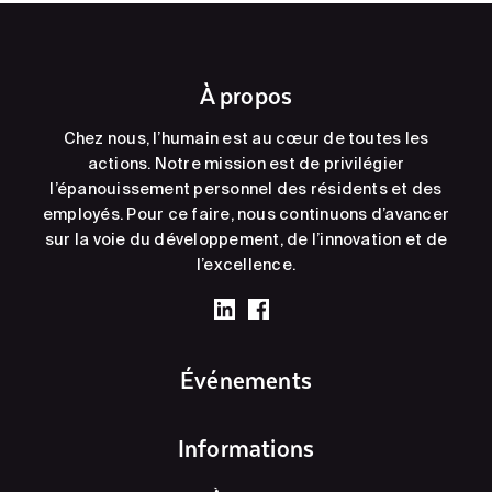
À propos
Chez nous, l’humain est au cœur de toutes les
actions. Notre mission est de privilégier
l’épanouissement personnel des résidents et des
employés. Pour ce faire, nous continuons d’avancer
sur la voie du développement, de l’innovation et de
l’excellence.
Événements
Informations