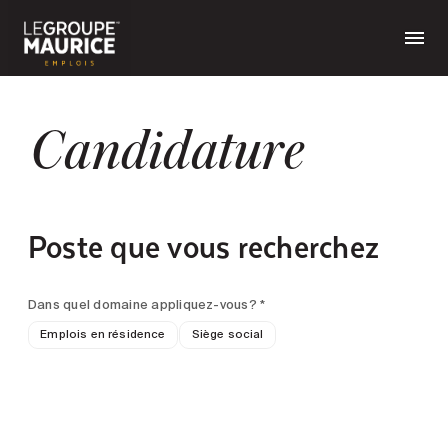
Candidature
Poste que vous recherchez
Dans quel domaine appliquez-vous? *
Emplois en résidence
Siège social