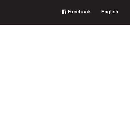
Facebook
English