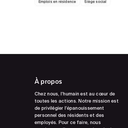
Emplois en résidence
Siège social
À propos
Chez nous, l’humain est au cœur de
toutes les actions. Notre mission est
de privilégier l’épanouissement
personnel des résidents et des
employés. Pour ce faire, nous