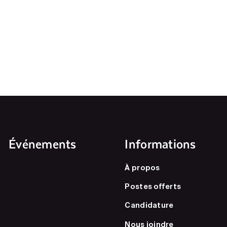
Événements
Informations
À propos
Postes offerts
Candidature
Nous joindre