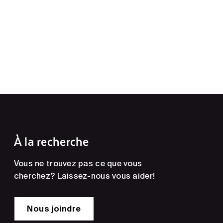
À la recherche
Vous ne trouvez pas ce que vous
cherchez? Laissez-nous vous aider!
Nous joindre