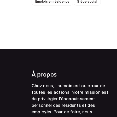
Emplois en résidence
Siège social
À propos
Chez nous, l’humain est au cœur de
toutes les actions. Notre mission est
de privilégier l’épanouissement
personnel des résidents et des
employés. Pour ce faire, nous