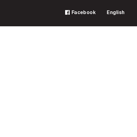
Facebook
English