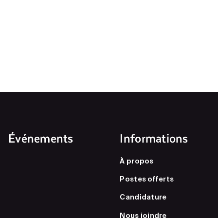
Événements
Informations
À propos
Postes offerts
Candidature
Nous joindre