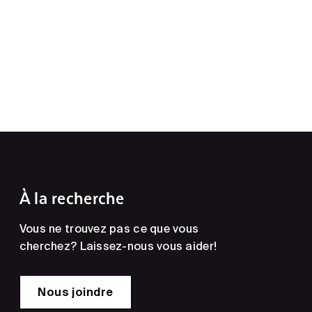
À la recherche
Vous ne trouvez pas ce que vous
cherchez? Laissez-nous vous aider!
Nous joindre