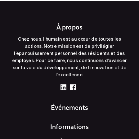
À propos
Chez nous, l’humain est au cœur de toutes les
actions. Notre mission est de privilégier
l’épanouissement personnel des résidents et des
employés. Pour ce faire, nous continuons d’avancer
sur la voie du développement, de l’innovation et de
l’excellence.
Événements
Informations