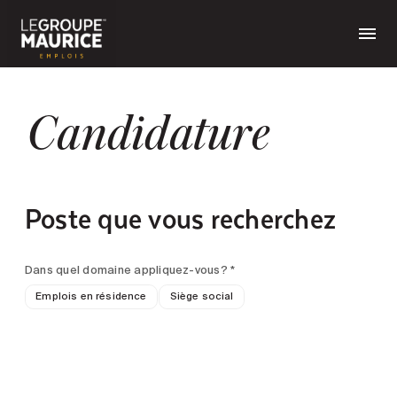
Candidature
Poste que vous recherchez
Dans quel domaine appliquez-vous? *
Emplois en résidence
Siège social