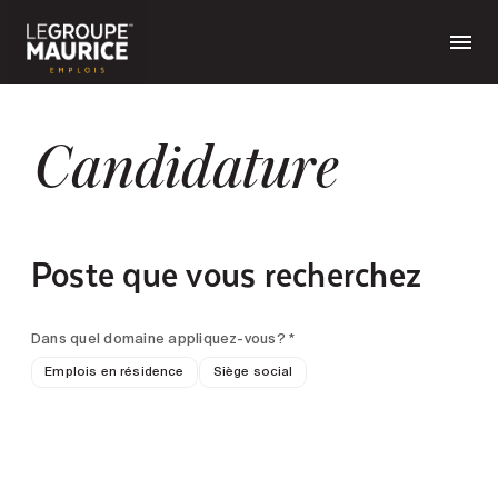
Candidature
Poste que vous recherchez
Dans quel domaine appliquez-vous? *
Emplois en résidence
Siège social