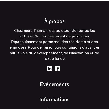
À propos
Chez nous, l’humain est au cœur de toutes les
actions. Notre mission est de privilégier
l’épanouissement personnel des résidents et des
employés. Pour ce faire, nous continuons d’avancer
sur la voie du développement, de l’innovation et de
l’excellence.
Événements
Informations