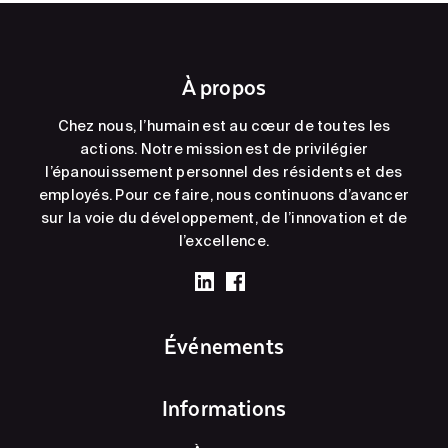
À propos
Chez nous, l’humain est au cœur de toutes les
actions. Notre mission est de privilégier
l’épanouissement personnel des résidents et des
employés. Pour ce faire, nous continuons d’avancer
sur la voie du développement, de l’innovation et de
l’excellence.
Événements
Informations