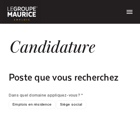
Candidature
Poste que vous recherchez
Dans quel domaine appliquez-vous? *
Emplois en résidence
Siège social