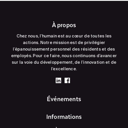
À propos
Chez nous, l’humain est au cœur de toutes les
actions. Notre mission est de privilégier
l’épanouissement personnel des résidents et des
employés. Pour ce faire, nous continuons d’avancer
sur la voie du développement, de l’innovation et de
l’excellence.
Événements
Informations