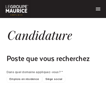
Candidature
Poste que vous recherchez
Dans quel domaine appliquez-vous? *
Emplois en résidence
Siège social