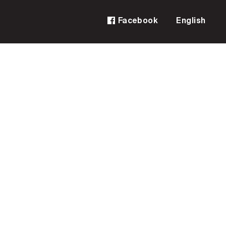
Facebook
English