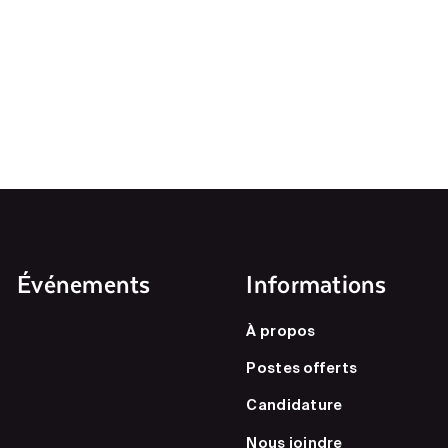
Événements
Informations
À propos
Postes offerts
Candidature
Nous joindre