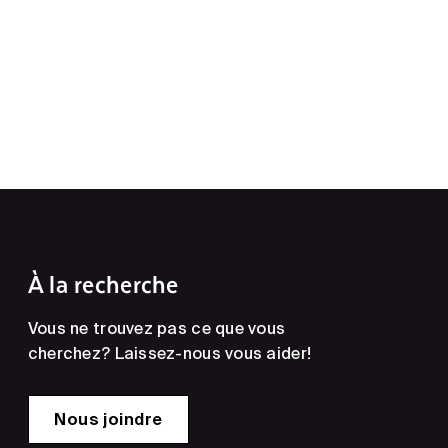
À la recherche
Vous ne trouvez pas ce que vous
cherchez? Laissez-nous vous aider!
Nous joindre