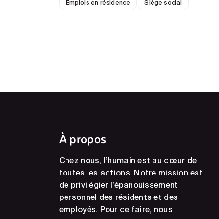
Emplois en résidence
Siège social
À propos
Chez nous, l’humain est au cœur de
toutes les actions. Notre mission est
de privilégier l’épanouissement
personnel des résidents et des
employés. Pour ce faire, nous