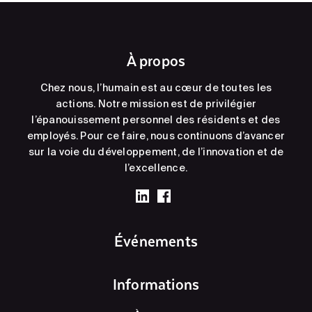
À propos
Chez nous, l’humain est au cœur de toutes les
actions. Notre mission est de privilégier
l’épanouissement personnel des résidents et des
employés. Pour ce faire, nous continuons d’avancer
sur la voie du développement, de l’innovation et de
l’excellence.
Événements
Informations