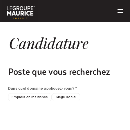
Candidature
Poste que vous recherchez
Dans quel domaine appliquez-vous? *
Emplois en résidence
Siège social