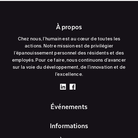
À propos
Chez nous, l’humain est au cœur de toutes les
actions. Notre mission est de privilégier
l’épanouissement personnel des résidents et des
employés. Pour ce faire, nous continuons d’avancer
sur la voie du développement, de l’innovation et de
l’excellence.
Événements
Informations