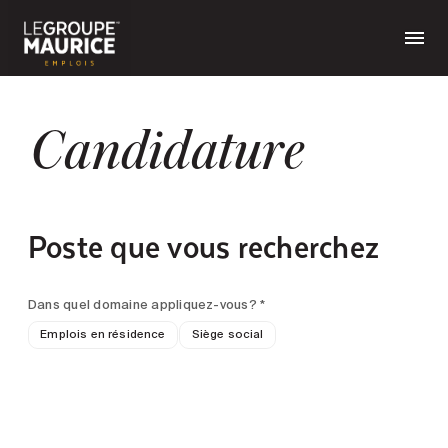
Candidature
Poste que vous recherchez
Dans quel domaine appliquez-vous? *
Emplois en résidence
Siège social