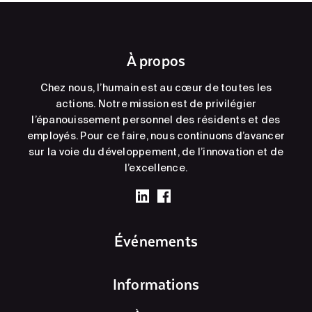
À propos
Chez nous, l’humain est au cœur de toutes les
actions. Notre mission est de privilégier
l’épanouissement personnel des résidents et des
employés. Pour ce faire, nous continuons d’avancer
sur la voie du développement, de l’innovation et de
l’excellence.
Événements
Informations