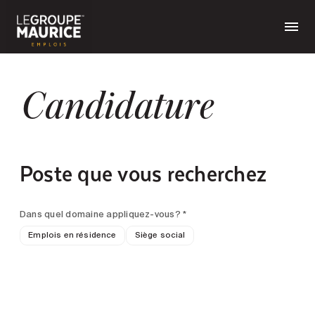
Candidature
Poste que vous recherchez
Dans quel domaine appliquez-vous? *
Emplois en résidence
Siège social