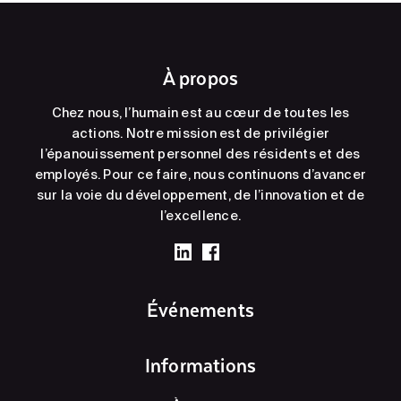
À propos
Chez nous, l’humain est au cœur de toutes les
actions. Notre mission est de privilégier
l’épanouissement personnel des résidents et des
employés. Pour ce faire, nous continuons d’avancer
sur la voie du développement, de l’innovation et de
l’excellence.
Événements
Informations