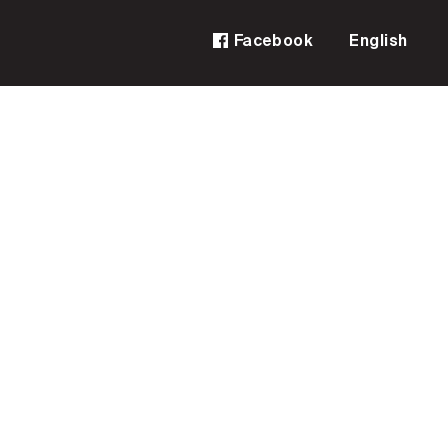
Facebook
English