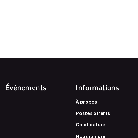
Événements
Informations
À propos
Postes offerts
Candidature
Nous joindre