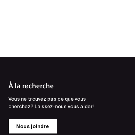
À la recherche
Vous ne trouvez pas ce que vous
cherchez? Laissez-nous vous aider!
Nous joindre