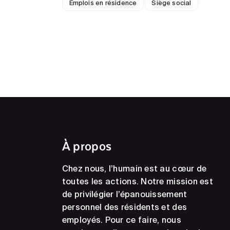
Emplois en résidence
Siège social
À propos
Chez nous, l’humain est au cœur de
toutes les actions. Notre mission est
de privilégier l’épanouissement
personnel des résidents et des
employés. Pour ce faire, nous