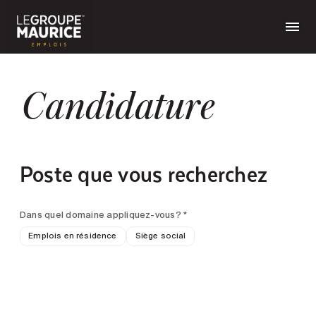
Candidature
Poste que vous recherchez
Dans quel domaine appliquez-vous? *
Emplois en résidence
Siège social