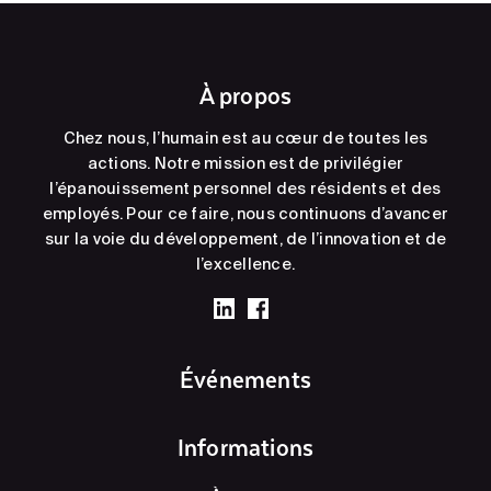
À propos
Chez nous, l’humain est au cœur de toutes les
actions. Notre mission est de privilégier
l’épanouissement personnel des résidents et des
employés. Pour ce faire, nous continuons d’avancer
sur la voie du développement, de l’innovation et de
l’excellence.
Événements
Informations