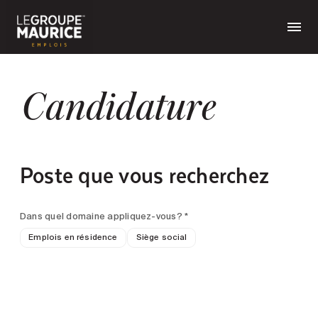
Candidature
Poste que vous recherchez
Dans quel domaine appliquez-vous? *
Emplois en résidence
Siège social