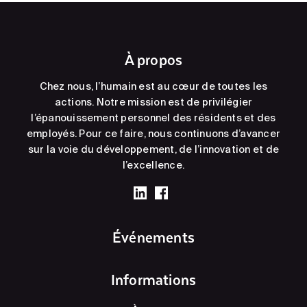
À propos
Chez nous, l’humain est au cœur de toutes les
actions. Notre mission est de privilégier
l’épanouissement personnel des résidents et des
employés. Pour ce faire, nous continuons d’avancer
sur la voie du développement, de l’innovation et de
l’excellence.
Événements
Informations