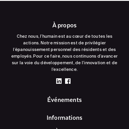
À propos
Chez nous, l’humain est au cœur de toutes les
actions. Notre mission est de privilégier
l’épanouissement personnel des résidents et des
employés. Pour ce faire, nous continuons d’avancer
sur la voie du développement, de l’innovation et de
l’excellence.
Événements
Informations