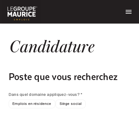
Candidature
Poste que vous recherchez
Dans quel domaine appliquez-vous? *
Emplois en résidence
Siège social