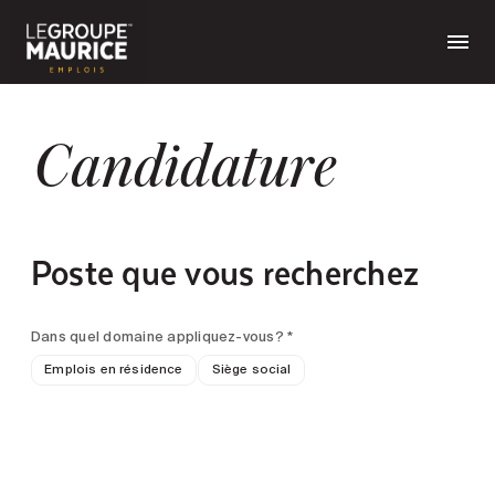
Candidature
Poste que vous recherchez
Dans quel domaine appliquez-vous? *
Emplois en résidence
Siège social