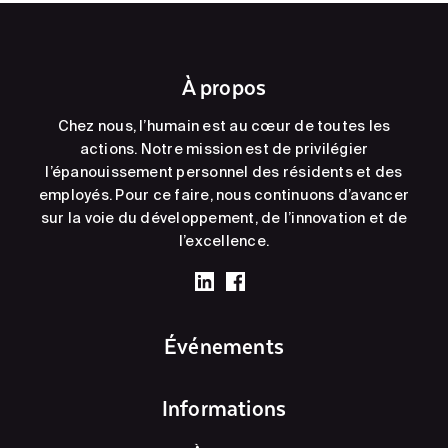
À propos
Chez nous, l’humain est au cœur de toutes les
actions. Notre mission est de privilégier
l’épanouissement personnel des résidents et des
employés. Pour ce faire, nous continuons d’avancer
sur la voie du développement, de l’innovation et de
l’excellence.
Événements
Informations