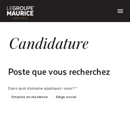
Candidature
Poste que vous recherchez
Dans quel domaine appliquez-vous? *
Emplois en résidence
Siège social