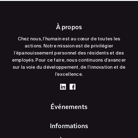
À propos
Chez nous, l’humain est au cœur de toutes les
actions. Notre mission est de privilégier
l’épanouissement personnel des résidents et des
employés. Pour ce faire, nous continuons d’avancer
sur la voie du développement, de l’innovation et de
l’excellence.
Événements
Informations