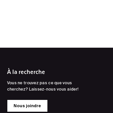
À la recherche
Vous ne trouvez pas ce que vous
cherchez? Laissez-nous vous aider!
Nous joindre