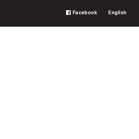
Facebook
English