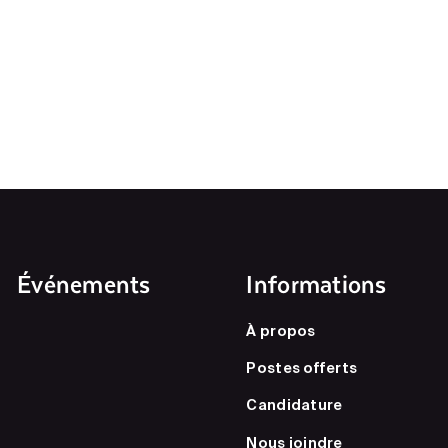
Événements
Informations
À propos
Postes offerts
Candidature
Nous joindre