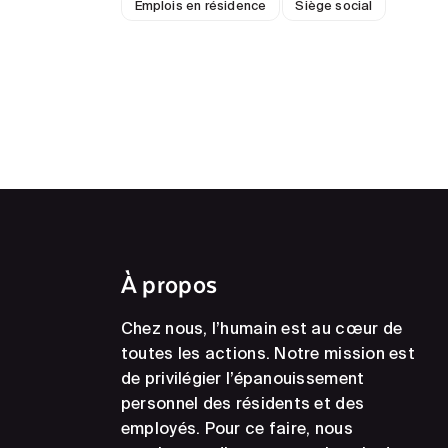
Emplois en résidence
Siège social
À propos
Chez nous, l’humain est au cœur de
toutes les actions. Notre mission est
de privilégier l’épanouissement
personnel des résidents et des
employés. Pour ce faire, nous