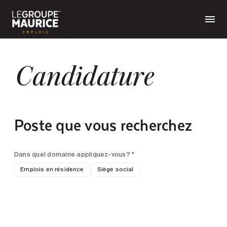
Candidature
Poste que vous recherchez
Dans quel domaine appliquez-vous? *
Emplois en résidence
Siège social