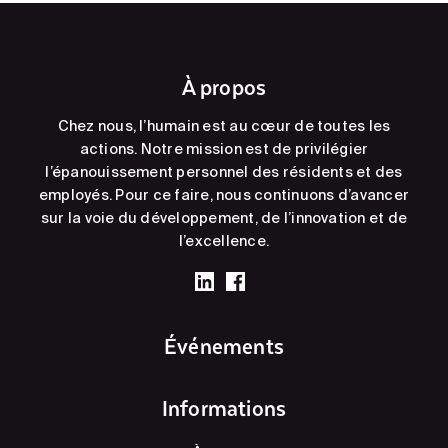
À propos
Chez nous, l’humain est au cœur de toutes les
actions. Notre mission est de privilégier
l’épanouissement personnel des résidents et des
employés. Pour ce faire, nous continuons d’avancer
sur la voie du développement, de l’innovation et de
l’excellence.
Événements
Informations