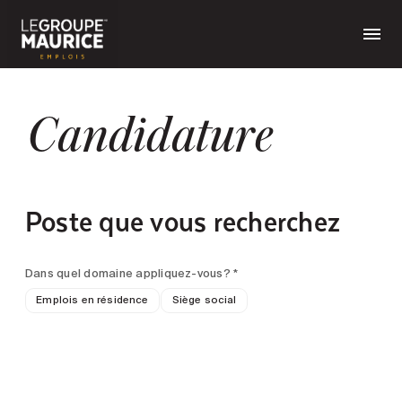
Candidature
Poste que vous recherchez
Dans quel domaine appliquez-vous? *
Emplois en résidence
Siège social