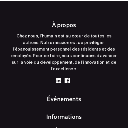
À propos
Chez nous, l’humain est au cœur de toutes les
actions. Notre mission est de privilégier
l’épanouissement personnel des résidents et des
employés. Pour ce faire, nous continuons d’avancer
sur la voie du développement, de l’innovation et de
l’excellence.
Événements
Informations