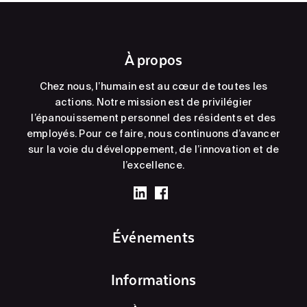
À propos
Chez nous, l’humain est au cœur de toutes les
actions. Notre mission est de privilégier
l’épanouissement personnel des résidents et des
employés. Pour ce faire, nous continuons d’avancer
sur la voie du développement, de l’innovation et de
l’excellence.
Événements
Informations