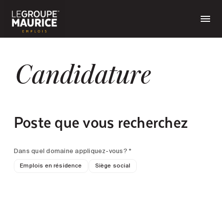
Candidature
Poste que vous recherchez
Dans quel domaine appliquez-vous? *
Emplois en résidence
Siège social