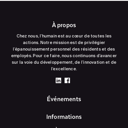
À propos
Chez nous, l’humain est au cœur de toutes les
actions. Notre mission est de privilégier
l’épanouissement personnel des résidents et des
employés. Pour ce faire, nous continuons d’avancer
sur la voie du développement, de l’innovation et de
l’excellence.
Événements
Informations