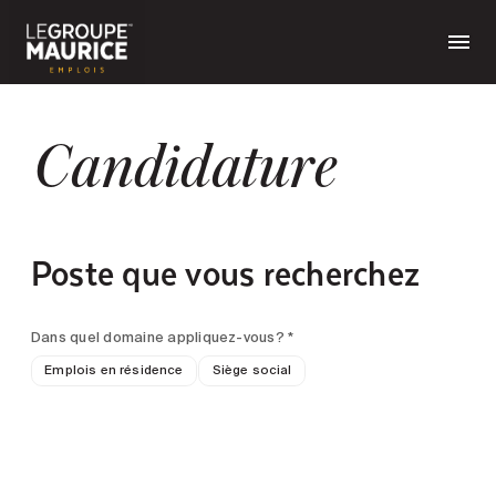
Candidature
Poste que vous recherchez
Dans quel domaine appliquez-vous? *
Emplois en résidence
Siège social