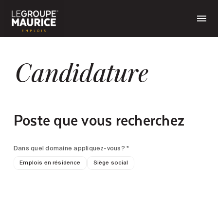
Candidature
Poste que vous recherchez
Dans quel domaine appliquez-vous? *
Emplois en résidence
Siège social