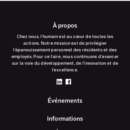
À propos
Chez nous, l’humain est au cœur de toutes les
actions. Notre mission est de privilégier
l’épanouissement personnel des résidents et des
employés. Pour ce faire, nous continuons d’avancer
sur la voie du développement, de l’innovation et de
l’excellence.
Événements
Informations