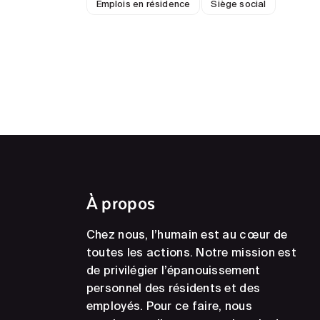
Emplois en résidence
Siège social
À propos
Chez nous, l’humain est au cœur de
toutes les actions. Notre mission est
de privilégier l’épanouissement
personnel des résidents et des
employés. Pour ce faire, nous