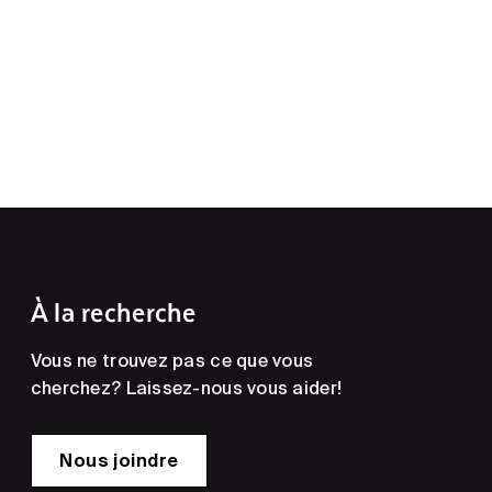
À la recherche
Vous ne trouvez pas ce que vous
cherchez? Laissez-nous vous aider!
Nous joindre