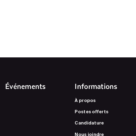
Événements
Informations
À propos
Postes offerts
Candidature
Nous joindre