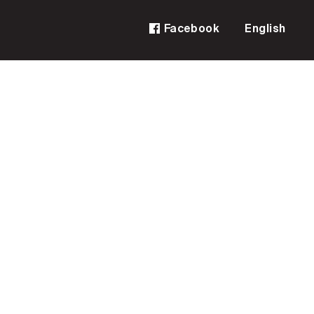
Facebook
English