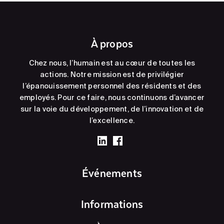
À propos
Chez nous, l’humain est au cœur de toutes les
actions. Notre mission est de privilégier
l’épanouissement personnel des résidents et des
employés. Pour ce faire, nous continuons d’avancer
sur la voie du développement, de l’innovation et de
l’excellence.
Événements
Informations