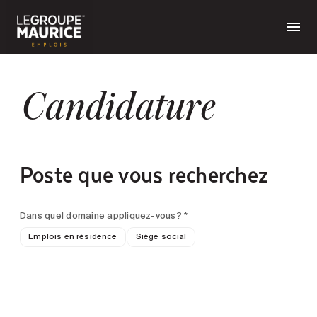
Candidature
Poste que vous recherchez
Dans quel domaine appliquez-vous? *
Emplois en résidence
Siège social