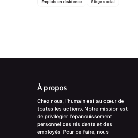
Emplois en résidence
Siège social
À propos
Chez nous, l’humain est au cœur de
toutes les actions. Notre mission est
de privilégier l’épanouissement
personnel des résidents et des
employés. Pour ce faire, nous