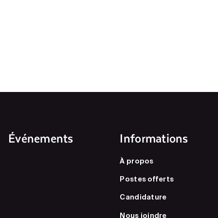
Événements
Informations
À propos
Postes offerts
Candidature
Nous joindre