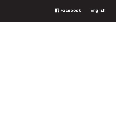
Facebook
English