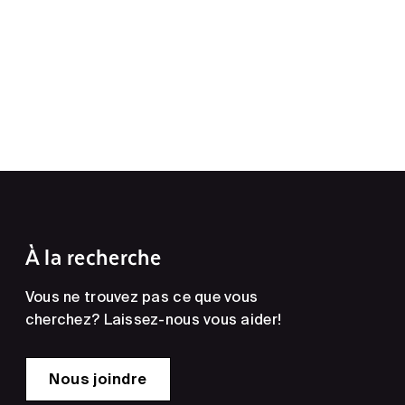
À la recherche
Vous ne trouvez pas ce que vous
cherchez? Laissez-nous vous aider!
Nous joindre