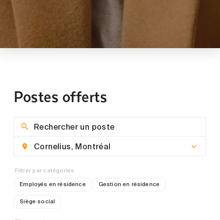
Postes offerts
Filtrer par catégories
Employés en résidence
Gestion en résidence
Siège social