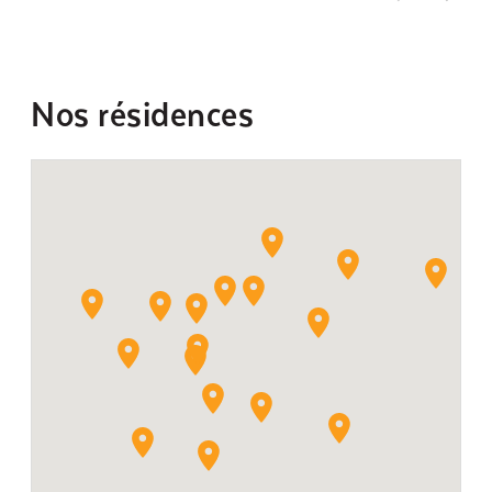
Nos résidences