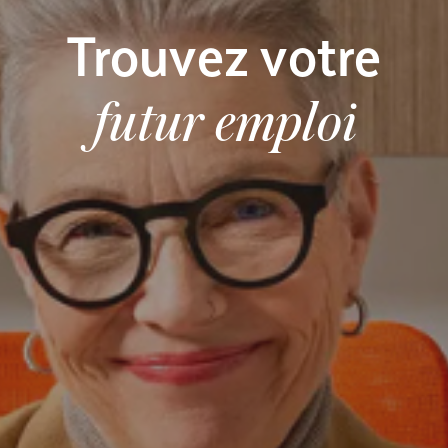
Trouvez votre
futur emploi