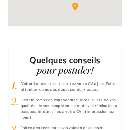
Quelques conseils
pour postuler!
D’abord et avant tout, mettez votre CV à jour. Faites
attention de ne pas dépasser deux pages.
C’est le temps de vous vendre! Faites la liste de vos
qualités, de vos compétences et de vos réalisations
passées. Intégrez-les à votre CV et impressionnez-
nous !
Faites des liens entre vos valeurs et celles du