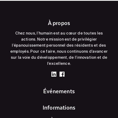
À propos
Chez nous, l’humain est au cœur de toutes les
actions. Notre mission est de privilégier
l’épanouissement personnel des résidents et des
employés. Pour ce faire, nous continuons d’avancer
sur la voie du développement, de l’innovation et de
l’excellence.
Événements
Informations