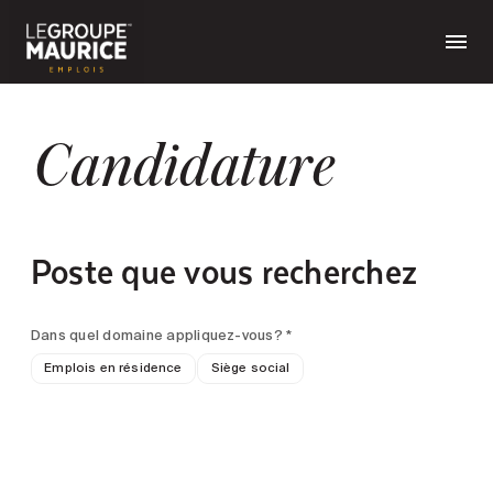
Candidature
Poste que vous recherchez
Dans quel domaine appliquez-vous? *
Emplois en résidence
Siège social