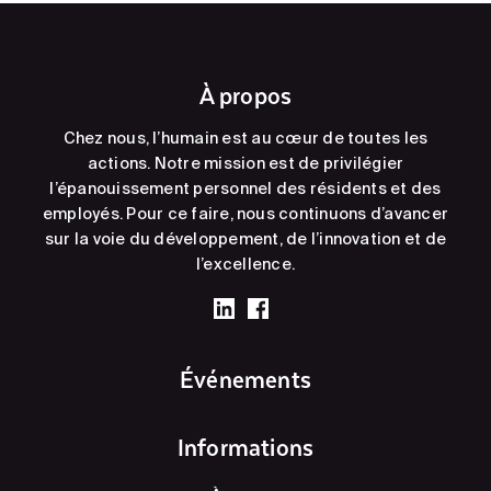
À propos
Chez nous, l’humain est au cœur de toutes les
actions. Notre mission est de privilégier
l’épanouissement personnel des résidents et des
employés. Pour ce faire, nous continuons d’avancer
sur la voie du développement, de l’innovation et de
l’excellence.
Événements
Informations