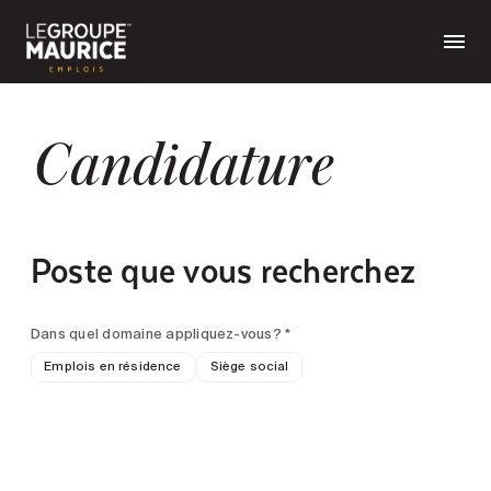
Candidature
Poste que vous recherchez
Dans quel domaine appliquez-vous? *
Emplois en résidence
Siège social