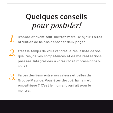
Quelques conseils
pour postuler!
D’abord et avant tout, mettez votre CV à jour. Faites
attention de ne pas dépasser deux pages.
C’est le temps de vous vendre! Faites la liste de vos
qualités, de vos compétences et de vos réalisations
passées. Intégrez-les à votre CV et impressionnez-
nous !
Faites des liens entre vos valeurs et celles du
Groupe Maurice. Vous êtes dévoué, humain et
empathique ? C’est le moment parfait pour le
montrer.