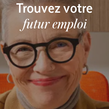
Trouvez votre
futur emploi