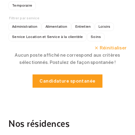
Temporaire
Filtrer par service
Administration
Alimentation
Entretien
Loisirs
Service Location et Service à la clientèle
Soins
Réinitialiser
Aucun poste affiché ne correspond aux critères
sélectionnés. Postulez de façon spontanée !
Candidature spontanée
Nos résidences