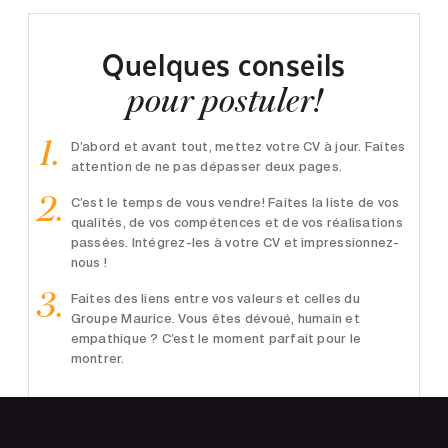
Quelques conseils
pour postuler!
D’abord et avant tout, mettez votre CV à jour. Faites
attention de ne pas dépasser deux pages.
C’est le temps de vous vendre! Faites la liste de vos
qualités, de vos compétences et de vos réalisations
passées. Intégrez-les à votre CV et impressionnez-
nous !
Faites des liens entre vos valeurs et celles du
Groupe Maurice. Vous êtes dévoué, humain et
empathique ? C’est le moment parfait pour le
montrer.