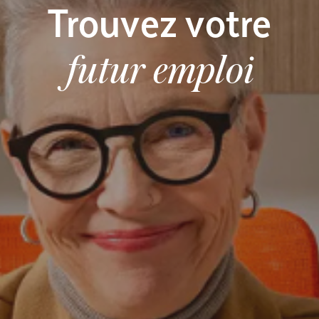
Trouvez votre
futur emploi