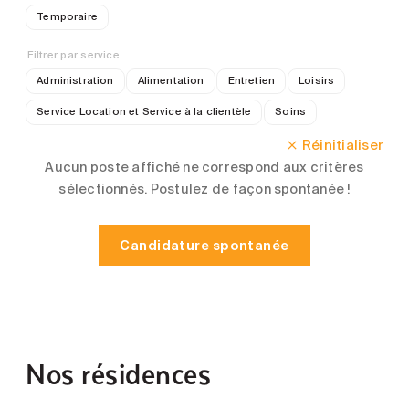
Temporaire
Filtrer par service
Administration
Alimentation
Entretien
Loisirs
Service Location et Service à la clientèle
Soins
Réinitialiser
Aucun poste affiché ne correspond aux critères
sélectionnés. Postulez de façon spontanée !
Candidature spontanée
Nos résidences